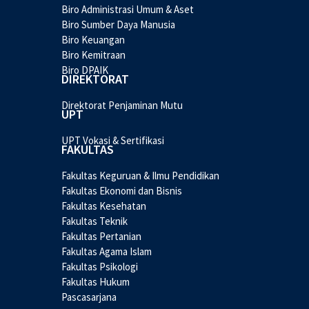
Biro Administrasi Umum & Aset
Biro Sumber Daya Manusia
Biro Keuangan
Biro Kemitraan
Biro DPAIK
DIREKTORAT
Direktorat Penjaminan Mutu
UPT
UPT Vokasi & Sertifikasi
FAKULTAS
Fakultas Keguruan & Ilmu Pendidikan
Fakultas Ekonomi dan Bisnis
Fakultas Kesehatan
Fakultas Teknik
Fakultas Pertanian
Fakultas Agama Islam
Fakultas Psikologi
Fakultas Hukum
Pascasarjana