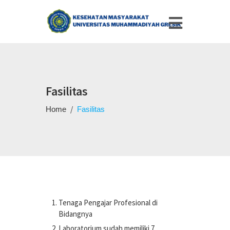
Fasilitas
/
Home
Fasilitas
Tenaga Pengajar Profesional di
Bidangnya
Laboratorium sudah memiliki 7