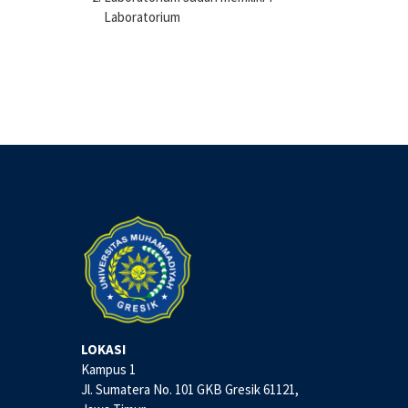
Laboratorium
LOKASI
Kampus 1
Jl. Sumatera No. 101 GKB Gresik 61121,